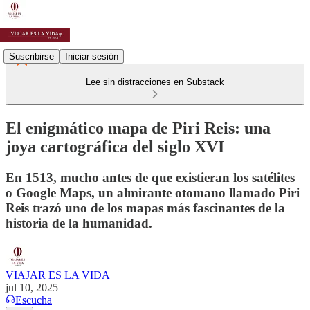
Suscribirse
Iniciar sesión
Lee sin distracciones en Substack
El enigmático mapa de Piri Reis: una
joya cartográfica del siglo XVI
En 1513, mucho antes de que existieran los satélites
o Google Maps, un almirante otomano llamado Piri
Reis trazó uno de los mapas más fascinantes de la
historia de la humanidad.
VIAJAR ES LA VIDA
jul 10, 2025
Escucha