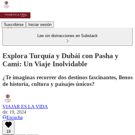
Suscribirse
Iniciar sesión
Lee sin distracciones en Substack
Explora Turquía y Dubái con Pasha y
Cami: Un Viaje Inolvidable
¿Te imaginas recorrer dos destinos fascinantes, llenos
de historia, cultura y paisajes únicos?
VIAJAR ES LA VIDA
dic 19, 2024
Escucha
19