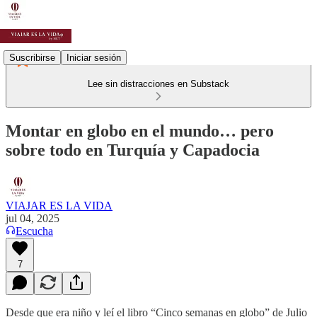
Suscribirse
Iniciar sesión
Lee sin distracciones en Substack
Montar en globo en el mundo… pero
sobre todo en Turquía y Capadocia
VIAJAR ES LA VIDA
jul 04, 2025
Escucha
7
Desde que era niño y leí el libro “Cinco semanas en globo” de Julio