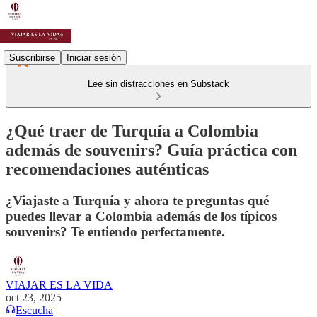
Suscribirse
Iniciar sesión
Lee sin distracciones en Substack
¿Qué traer de Turquía a Colombia
además de souvenirs? Guía práctica con
recomendaciones auténticas
¿Viajaste a Turquía y ahora te preguntas qué
puedes llevar a Colombia además de los típicos
souvenirs? Te entiendo perfectamente.
VIAJAR ES LA VIDA
oct 23, 2025
Escucha